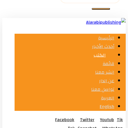
الرئيسية
أحدث الأخبار
الكتب
قائمة
انشر معنا
عن الدار
تواصل معنا
العربية
English
Facebook
Twitter
Youtub
Tik