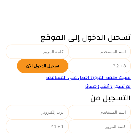
تسجيل الدخول إلى الموقع
نسيت كلمة المرور؟ احصل على المساعدة
لم تسجل؟ أنشئ حسابًا
التسجيل من