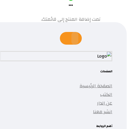
...
تمت إضافة المنتج إلى قائمتك.
الصفحات
الصفحة الرئيسية
الكتب
عن الدار
انشر معنا
أهم الروابط