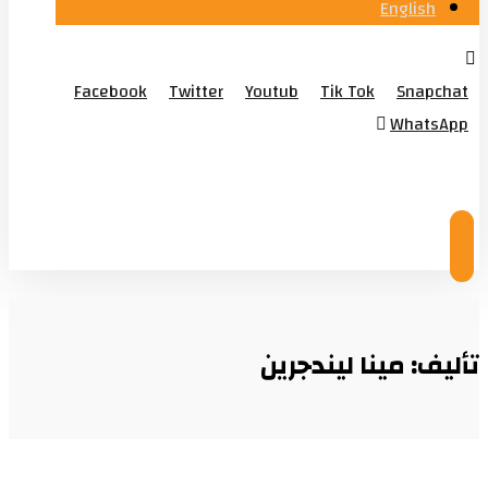
English
Facebook
Twitter
Youtub
Tik Tok
Snapchat
WhatsApp
© Copyright 2026
تأليف: مينا ليندجرين