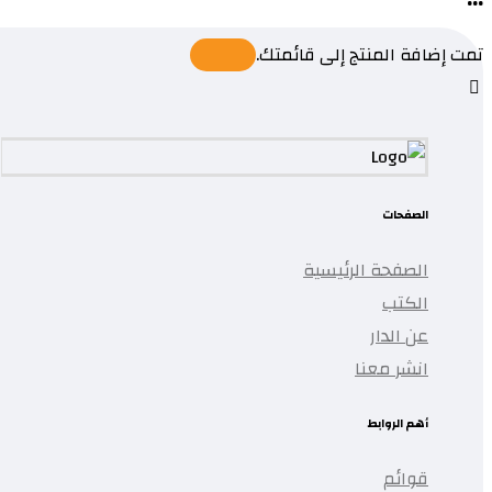
تمت إضافة المنتج إلى قائمتك.
الصفحات
الصفحة الرئيسية
الكتب
عن الدار
انشر معنا
أهم الروابط
قوائم