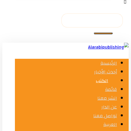
الرئيسية
أحدث الأخبار
الكتب
قائمة
انشر معنا
عن الدار
تواصل معنا
العربية