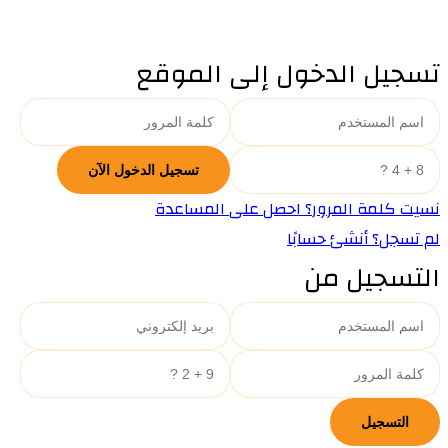
تسجيل الدخول إلى الموقع
نسيت كلمة المرور؟ احصل على المساعدة
لم تسجل؟ أنشئ حسابًا
التسجيل من