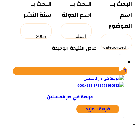
البحث بــ
البحث بــ
البحث بـ
اسم
اسم الدولة
سنة النشر
الموضوع
عرض النتيجة الوحيدة
جريمة في دار المسنين
قراءة المزيد
...