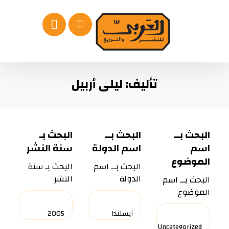
تأليف: ليلى أربيل
البحث بــ
البحث بــ
البحث بـ
اسم
اسم الدولة
سنة النشر
الموضوع
البحث بــ اسم
البحث بـ سنة
الدولة
النشر
البحث بــ اسم
الموضوع