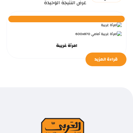
عرض النتيجة الوحيدة
امرأة غريبة
قراءة المزيد