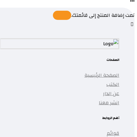
تمت إضافة المنتج إلى قائمتك.
الصفحات
الصفحة الرئيسية
الكتب
عن الدار
انشر معنا
أهم الروابط
قوائم