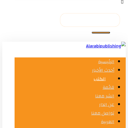
الرئيسية
أحدث الأخبار
الكتب
قائمة
انشر معنا
عن الدار
تواصل معنا
العربية