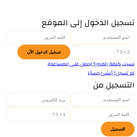
تسجيل الدخول إلى الموقع
نسيت كلمة المرور؟ احصل على المساعدة
لم تسجل؟ أنشئ حسابًا
التسجيل من