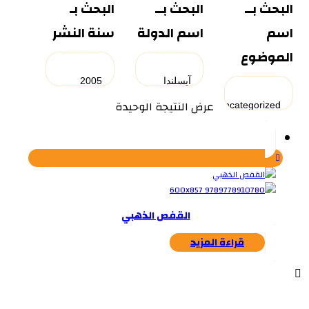
البحث بــ
البحث بــ
البحث بـ
اسم
اسم الدولة
سنة النشر
الموضوع
عرض النتيجة الوحيدة
القفص الذهبي
قراءة المزيد
...