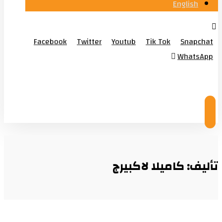
English
Facebook
Twitter
Youtub
Tik Tok
Snapchat
WhatsApp
© Copyright 2026
تأليف: كاميلا لاكبيرج