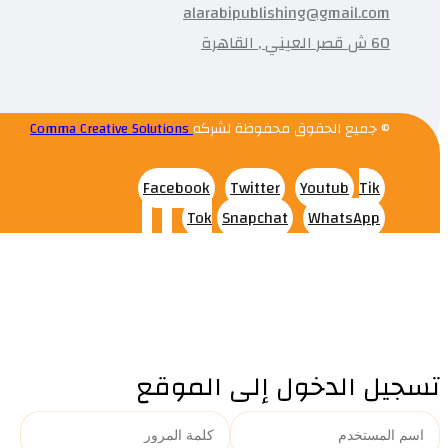
alarabipublishing@gmail.com
60 ش قصر العيني , القاهرة
© جميع الحقوق محفوظة لشركه
Comma Creative Solutions
Facebook
Twitter
Youtub
Tik
Tok
Snapchat
WhatsApp
تسجيل الدخول إلى الموقع