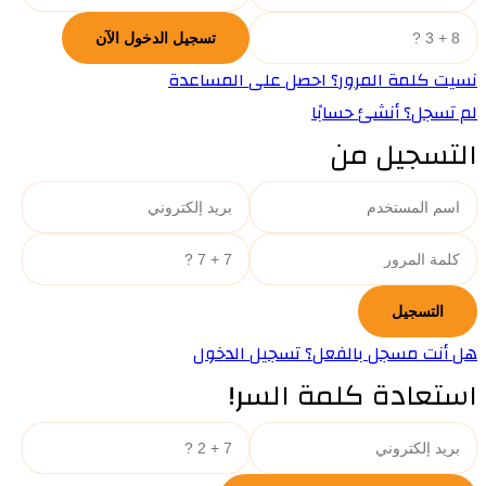
نسيت كلمة المرور؟ احصل على المساعدة
لم تسجل؟ أنشئ حسابًا
التسجيل من
هل أنت مسجل بالفعل؟ تسجيل الدخول
استعادة كلمة السر!