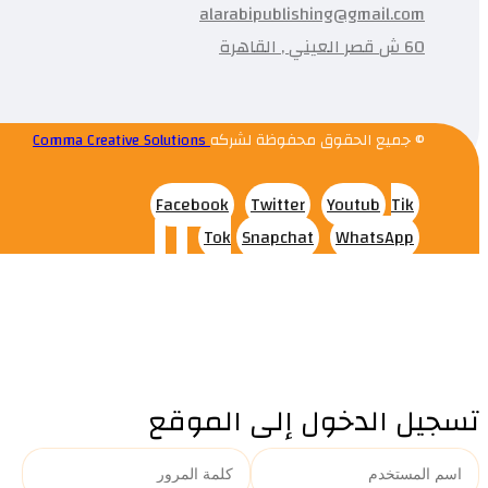
alarabipublishing@gmail.com
60 ش قصر العيني , القاهرة
© جميع الحقوق محفوظة لشركه
Comma Creative Solutions
Facebook
Twitter
Youtub
Tik
Tok
Snapchat
WhatsApp
تسجيل الدخول إلى الموقع