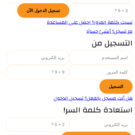
نسيت كلمة المرور؟ احصل على المساعدة
لم تسجل؟ أنشئ حسابًا
التسجيل من
هل أنت مسجل بالفعل؟ تسجيل الدخول
استعادة كلمة السر!