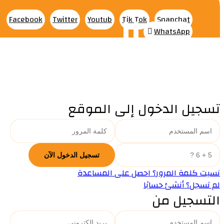
Facebook
Twitter
Youtub
Tik Tok
Snapchat
WhatsApp
تسجيل الدخول إلى الموقع
نسيت كلمة المرور؟ احصل على المساعدة
لم تسجل؟ أنشئ حسابًا
التسجيل من