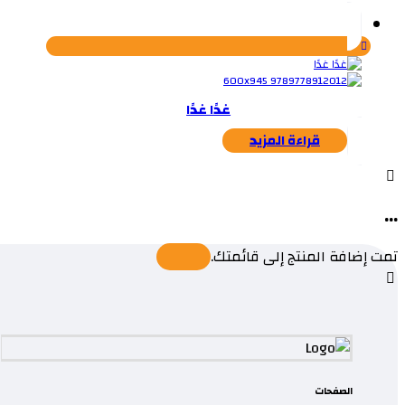
غدًا غدًا
قراءة المزيد
...
تمت إضافة المنتج إلى قائمتك.
الصفحات