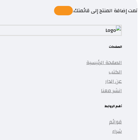
تمت إضافة المنتج إلى قائمتك.
الصفحات
الصفحة الرئيسية
الكتب
عن الدار
انشر معنا
أهم الروابط
قوائم
شراء