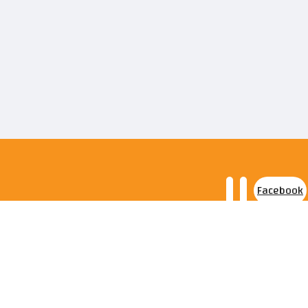
Facebook