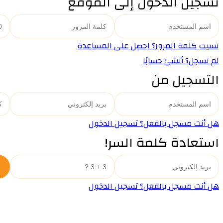
تسجيل الدخول إلى الموقع
نسيت كلمة المرور؟ احصل على المساعدة
لم تسجل؟ أنشئ حسابًا
التسجيل من
هل أنت مسجل بالفعل؟ تسجيل الدخول
استعادة كلمة السر!
هل أنت مسجل بالفعل؟ تسجيل الدخول