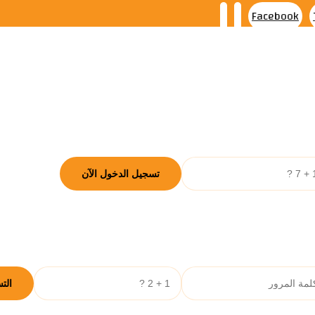
Facebook