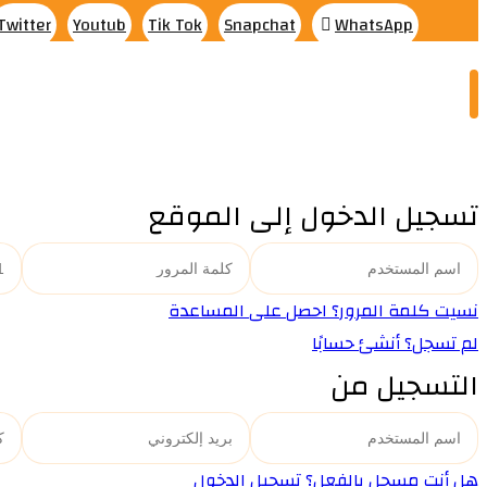
Twitter
Youtub
Tik Tok
Snapchat
WhatsApp
تسجيل الدخول إلى الموقع
نسيت كلمة المرور؟ احصل على المساعدة
لم تسجل؟ أنشئ حسابًا
التسجيل من
هل أنت مسجل بالفعل؟ تسجيل الدخول