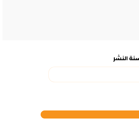
سنة النشر