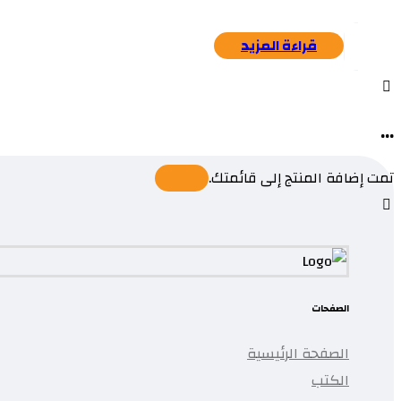
قراءة المزيد
...
تمت إضافة المنتج إلى قائمتك.
الصفحات
الصفحة الرئيسية
الكتب