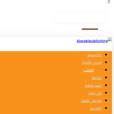
الرئيسية
أحدث الأخبار
الكتب
قائمة
انشر معنا
عن الدار
تواصل معنا
العربية