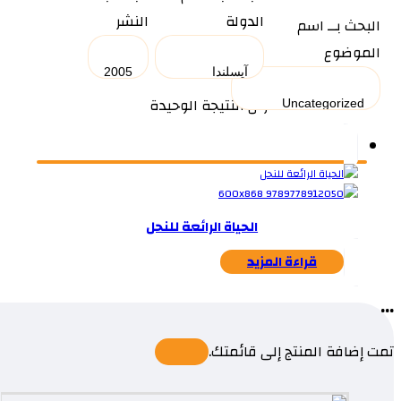
الدولة
النشر
البحث بــ اسم
الموضوع
عرض النتيجة الوحيدة
الحياة الرائعة للنحل
قراءة المزيد
...
تمت إضافة المنتج إلى قائمتك.