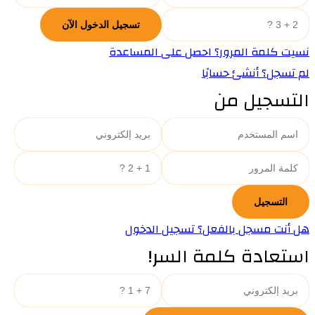
نسيت كلمة المرور؟ احصل على المساعدة
لم تسجل؟ أنشئ حسابًا
التسجيل من
هل أنت مسجل بالفعل؟ تسجيل الدخول
استعادة كلمة السر!