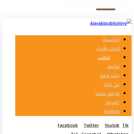
الرئيسية
أحدث الأخبار
الكتب
قائمة
انشر معنا
عن الدار
تواصل معنا
العربية
English
Facebook
Twitter
Youtub
Tik