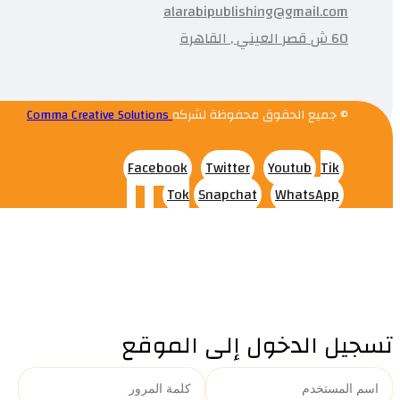
alarabipublishing@gmail.com
60 ش قصر العيني , القاهرة
© جميع الحقوق محفوظة لشركه
Comma Creative Solutions
Facebook
Twitter
Youtub
Tik
Tok
Snapchat
WhatsApp
تسجيل الدخول إلى الموقع