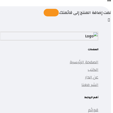
تمت إضافة المنتج إلى قائمتك.
الصفحات
الصفحة الرئيسية
الكتب
عن الدار
انشر معنا
أهم الروابط
قوائم