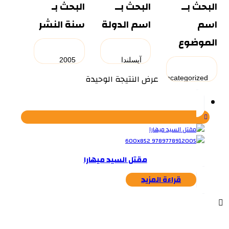
البحث بــ
البحث بــ
البحث بـ
اسم
اسم الدولة
سنة النشر
الموضوع
عرض النتيجة الوحيدة
مقتل السيد ميهارا
قراءة المزيد
...