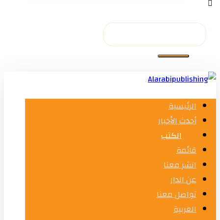
الرئيسية
أحدث الأخبار
الكتب
قائمة
انشر معنا
عن الدار
تواصل معنا
العربية