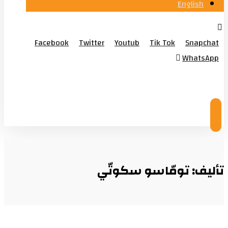
English
Facebook
Twitter
Youtub
Tik Tok
Snapchat
WhatsApp
© Copyright 2026
تأليف: تومّاسو سكوتّي