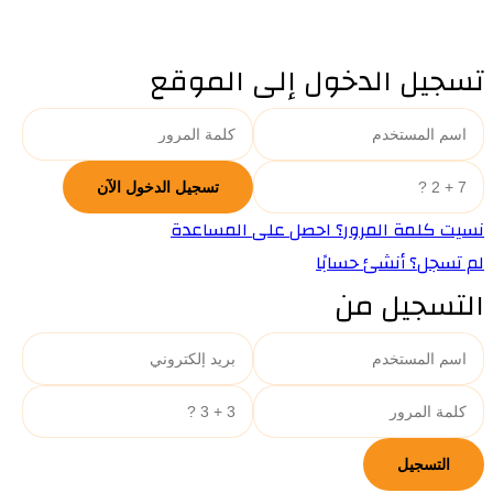
تسجيل الدخول إلى الموقع
نسيت كلمة المرور؟ احصل على المساعدة
لم تسجل؟ أنشئ حسابًا
التسجيل من