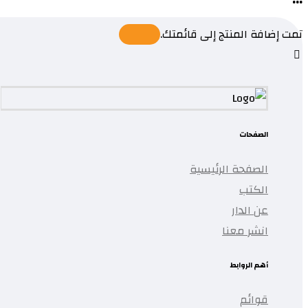
تمت إضافة المنتج إلى قائمتك.
الصفحات
الصفحة الرئيسية
الكتب
عن الدار
انشر معنا
أهم الروابط
قوائم