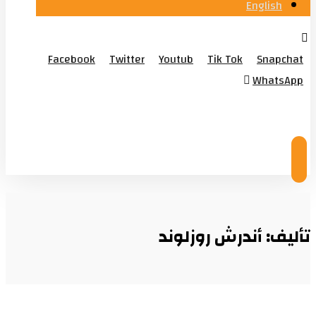
English
Facebook
Twitter
Youtub
Tik Tok
Snapchat
WhatsApp
© Copyright 2026
تأليف: أندرش روزلوند