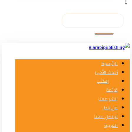
الرئيسية
أحدث الأخبار
الكتب
قائمة
انشر معنا
عن الدار
تواصل معنا
العربية