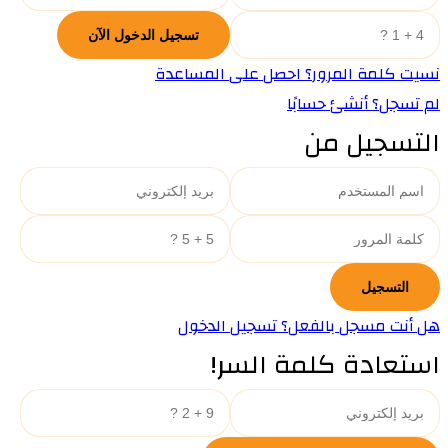
نسيت كلمة المرور؟ احصل على المساعدة
لم تسجل؟ أنشئ حسابًا
التسجيل من
هل أنت مسجل بالفعل؟ تسجيل الدخول
استعادة كلمة السر!