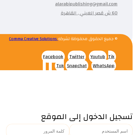
alarabipublishing@gmail.com
60 ش قصر العيني , القاهرة
© جميع الحقوق محفوظة لشركه
Comma Creative Solutions
Facebook
Twitter
Youtub
Tik
Tok
Snapchat
WhatsApp
تسجيل الدخول إلى الموقع