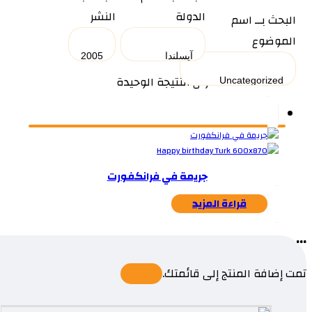
الدولة
النشر
البحث بــ اسم
الموضوع
عرض النتيجة الوحيدة
جريمة في فرانكفورت
قراءة المزيد
...
تمت إضافة المنتج إلى قائمتك.