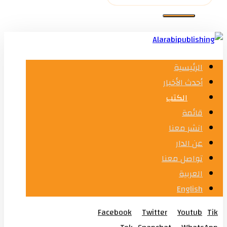
الرئيسية
أحدث الأخبار
الكتب
قائمة
انشر معنا
عن الدار
تواصل معنا
العربية
English
Facebook
Twitter
Youtub
Tik