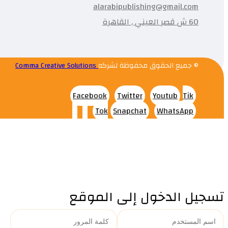
alarabipublishing@gmail.com
60 ش قصر العيني , القاهرة
© جميع الحقوق محفوظة لشركه
Comma Creative Solutions
Facebook
Twitter
Youtub
Tik
Tok
Snapchat
WhatsApp
تسجيل الدخول إلى الموقع