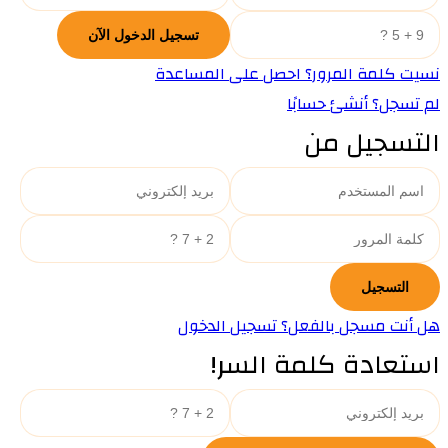
نسيت كلمة المرور؟ احصل على المساعدة
لم تسجل؟ أنشئ حسابًا
التسجيل من
هل أنت مسجل بالفعل؟ تسجيل الدخول
استعادة كلمة السر!