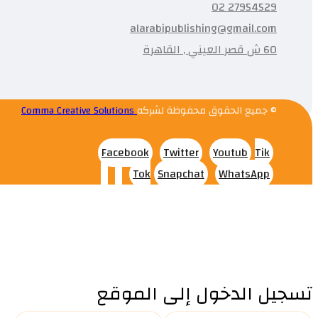
27954529 02
alarabipublishing@gmail.com
60 ش قصر العيني , القاهرة
© جميع الحقوق محفوظة لشركه
Comma Creative Solutions
Facebook
Twitter
Youtub
Tik
Tok
Snapchat
WhatsApp
تسجيل الدخول إلى الموقع