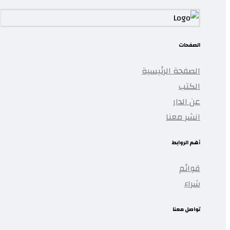
الصفحات
الصفحة الرئيسية
الكتب
عن الدار
انشر معنا
أهم الروابط
قوائم
شراء
تواصل معنا