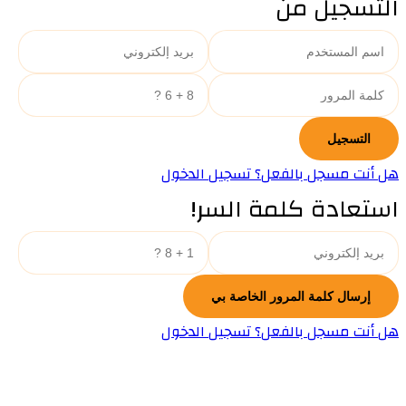
التسجيل من
هل أنت مسجل بالفعل؟ تسجيل الدخول
استعادة كلمة السر!
هل أنت مسجل بالفعل؟ تسجيل الدخول