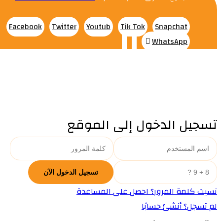
Facebook
Twitter
Youtub
Tik Tok
Snapchat
WhatsApp
تسجيل الدخول إلى الموقع
نسيت كلمة المرور؟ احصل على المساعدة
لم تسجل؟ أنشئ حسابًا