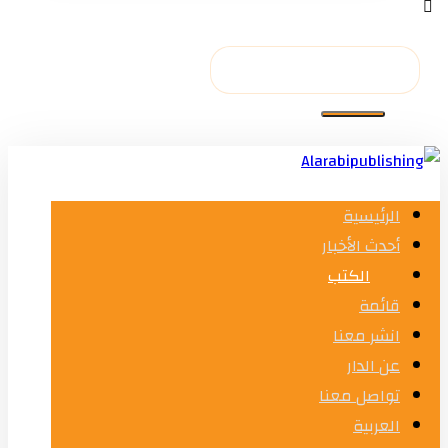
الرئيسية
أحدث الأخبار
الكتب
قائمة
انشر معنا
عن الدار
تواصل معنا
العربية