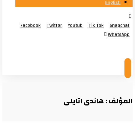
English
Facebook
Twitter
Youtub
Tik Tok
Snapchat
WhatsApp
© Copyright 2026
المؤلف : هاندى اتايلى