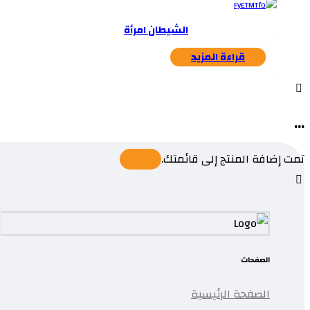
الشيطان امرأة
قراءة المزيد
...
تمت إضافة المنتج إلى قائمتك.
الصفحات
الصفحة الرئيسية