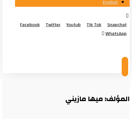
English
Facebook
Twitter
Youtub
Tik Tok
Snapchat
WhatsApp
© Copyright 2026
المؤلف: ميها مازيني