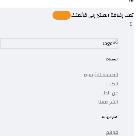
تمت إضافة المنتج إلى قائمتك.
الصفحات
الصفحة الرئيسية
الكتب
عن الدار
انشر معنا
أهم الروابط
قوائم