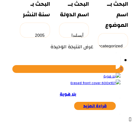
البحث بــ
البحث بــ
البحث بـ
اسم
اسم الدولة
سنة النشر
الموضوع
عرض النتيجة الوحيدة
بلا هوية
قراءة المزيد
...