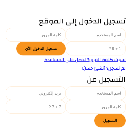
تسجيل الدخول إلى الموقع
نسيت كلمة المرور؟ احصل على المساعدة
لم تسجل؟ أنشئ حسابًا
التسجيل من