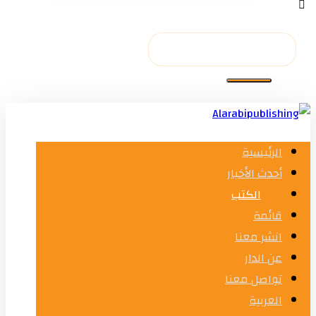
الرئيسية
أحدث الأخبار
الكتب
قائمة
انشر معنا
عن الدار
تواصل معنا
العربية