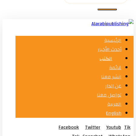
الرئيسية
أحدث الأخبار
الكتب
قائمة
انشر معنا
عن الدار
تواصل معنا
العربية
English
Facebook
Twitter
Youtub
Tik