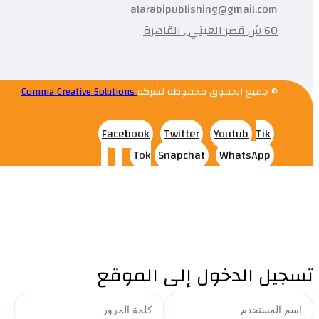
alarabipublishing@gmail.com
60 ش قصر العيني , القاهرة
© جميع الحقوق محفوظة لشركه
Comma Creative Solutions
Facebook
Twitter
Youtub
Tik
Tok
Snapchat
WhatsApp
تسجيل الدخول إلى الموقع