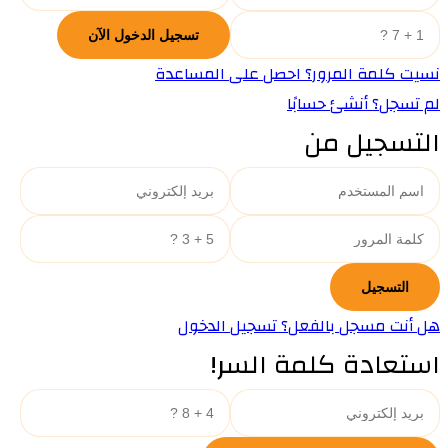
نسيت كلمة المرور؟ احصل على المساعدة
لم تسجل؟ أنشئ حسابًا
التسجيل من
هل أنت مسجل بالفعل؟ تسجيل الدخول
استعادة كلمة السر!