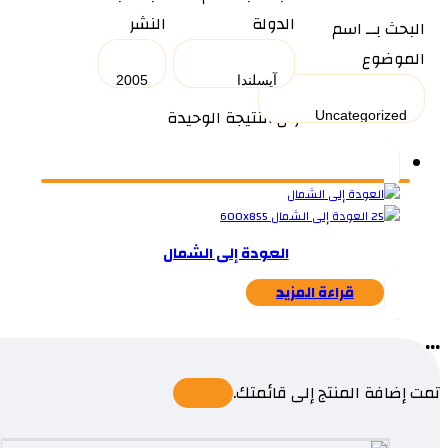
الدولة
النشر
البحث بــ اسم
الموضوع
عرض النتيجة الوحيدة
العودة إلى الشمال
قراءة المزيد
...
تمت إضافة المنتج إلى قائمتك.