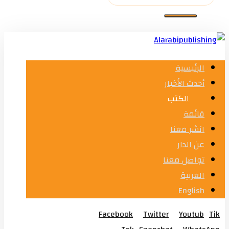
الرئيسية
أحدث الأخبار
الكتب
قائمة
انشر معنا
عن الدار
تواصل معنا
العربية
English
Facebook
Twitter
Youtub
Tik