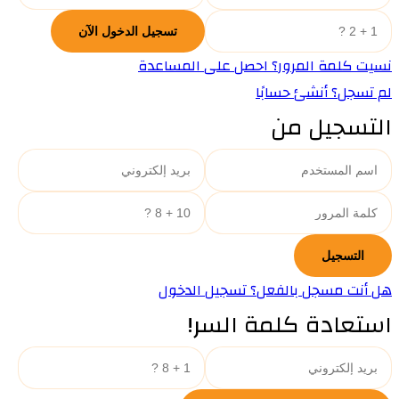
نسيت كلمة المرور؟ احصل على المساعدة
لم تسجل؟ أنشئ حسابًا
التسجيل من
هل أنت مسجل بالفعل؟ تسجيل الدخول
استعادة كلمة السر!