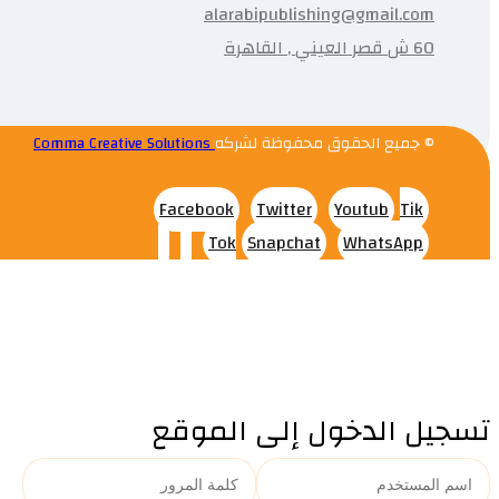
alarabipublishing@gmail.com
60 ش قصر العيني , القاهرة
© جميع الحقوق محفوظة لشركه
Comma Creative Solutions
Facebook
Twitter
Youtub
Tik
Tok
Snapchat
WhatsApp
تسجيل الدخول إلى الموقع