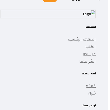
الصفحات
الصفحة الرئيسية
الكتب
عن الدار
انشر معنا
أهم الروابط
قوائم
شراء
تواصل معنا