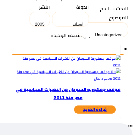
الدولة
النشر
البحث بــ اسم
الموضوع
عرض النتيجة الوحيدة
موقف جمهورية السودان من التغيرات السياسية في
مصر منذ 2011
قراءة المزيد
...