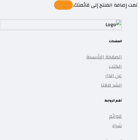
تمت إضافة المنتج إلى قائمتك.
الصفحات
الصفحة الرئيسية
الكتب
عن الدار
انشر معنا
أهم الروابط
قوائم
شراء