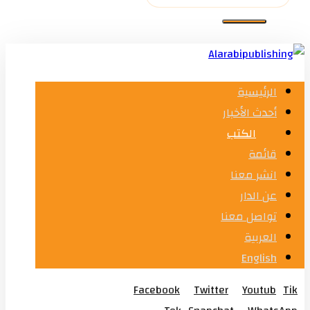
الرئيسية
أحدث الأخبار
الكتب
قائمة
انشر معنا
عن الدار
تواصل معنا
العربية
English
Facebook
Twitter
Youtub
Tik