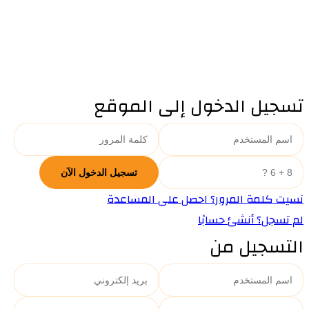
تسجيل الدخول إلى الموقع
نسيت كلمة المرور؟ احصل على المساعدة
لم تسجل؟ أنشئ حسابًا
التسجيل من