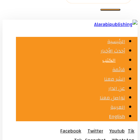
الرئيسية
أحدث الأخبار
الكتب
قائمة
انشر معنا
عن الدار
تواصل معنا
العربية
English
Facebook
Twitter
Youtub
Tik