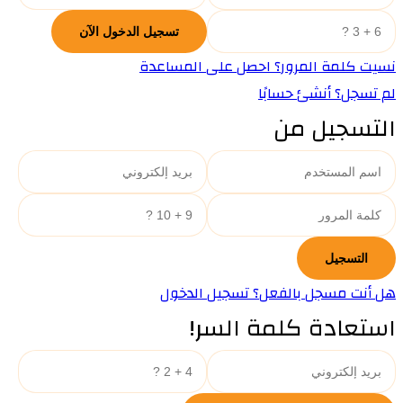
نسيت كلمة المرور؟ احصل على المساعدة
لم تسجل؟ أنشئ حسابًا
التسجيل من
هل أنت مسجل بالفعل؟ تسجيل الدخول
استعادة كلمة السر!