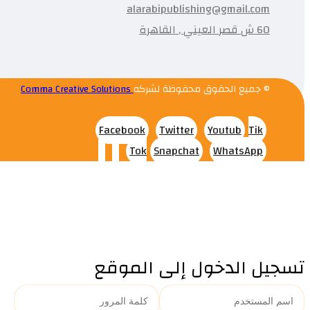
alarabipublishing@gmail.com
60 ش قصر العيني , القاهرة
© جميع الحقوق محفوظة لشركه
Comma Creative Solutions
Facebook
Twitter
Youtub
Tik
Tok
Snapchat
WhatsApp
تسجيل الدخول إلى الموقع