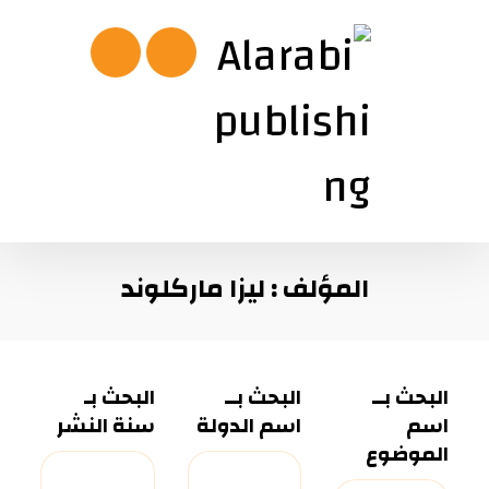
المؤلف : ليزا ماركلوند
البحث بــ
البحث بــ
البحث بـ
اسم
اسم الدولة
سنة النشر
الموضوع