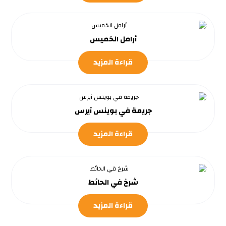
أرامل الخميس
قراءة المزيد
جريمة في بوينس آيرس
قراءة المزيد
شرخ في الحائط
قراءة المزيد