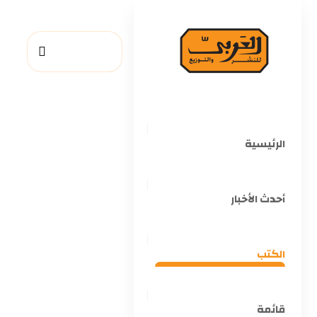
الرئيسية
أحدث الأخبار
الكتب
قائمة