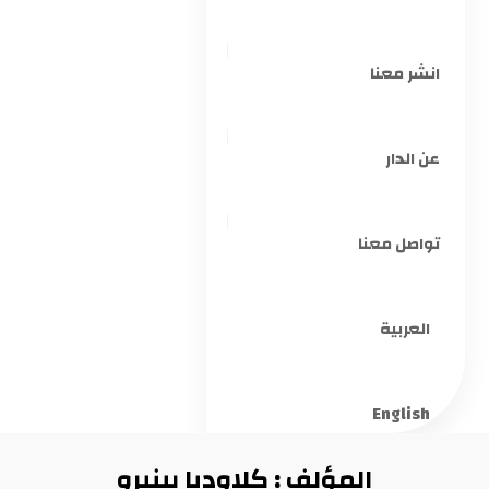
انشر معنا
عن الدار
تواصل معنا
العربية
English
المؤلف : كلاوديا بينيرو