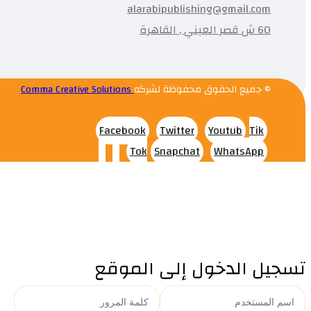
alarabipublishing@gmail.com
60 ش قصر العيني , القاهرة
© جميع الحقوق محفوظة لشركه
Comma Creative Solutions
Facebook
Twitter
Youtub
Tik
Tok
Snapchat
WhatsApp
تسجيل الدخول إلى الموقع