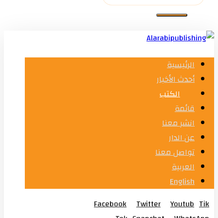
الرئيسية
أحدث الأخبار
الكتب
قائمة
انشر معنا
عن الدار
تواصل معنا
العربية
English
Facebook
Twitter
Youtub
Tik