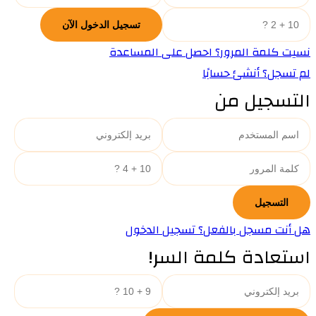
نسيت كلمة المرور؟ احصل على المساعدة
لم تسجل؟ أنشئ حسابًا
التسجيل من
هل أنت مسجل بالفعل؟ تسجيل الدخول
استعادة كلمة السر!