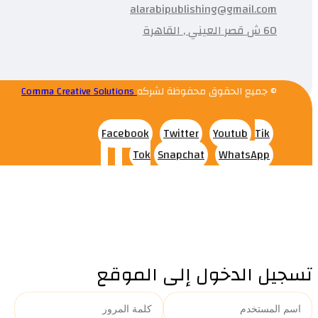
alarabipublishing@gmail.com
60 ش قصر العيني , القاهرة
© جميع الحقوق محفوظة لشركه
Comma Creative Solutions
Facebook
Twitter
Youtub
Tik
Tok
Snapchat
WhatsApp
تسجيل الدخول إلى الموقع