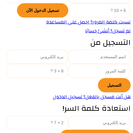
نسيت كلمة المرور؟ احصل على المساعدة
لم تسجل؟ أنشئ حسابًا
التسجيل من
هل أنت مسجل بالفعل؟ تسجيل الدخول
استعادة كلمة السر!