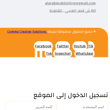
alarabipublishing@gmail.com
60 ش قصر العيني , القاهرة
© جميع الحقوق محفوظة لشركه
Comma Creative Solutions
Facebook
Twitter
Youtub
Tik
Tok
Snapchat
WhatsApp
تسجيل الدخول إلى الموقع