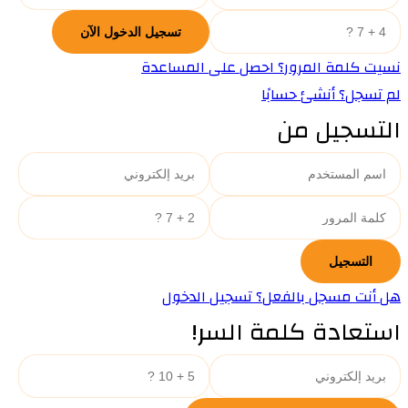
نسيت كلمة المرور؟ احصل على المساعدة
لم تسجل؟ أنشئ حسابًا
التسجيل من
هل أنت مسجل بالفعل؟ تسجيل الدخول
استعادة كلمة السر!