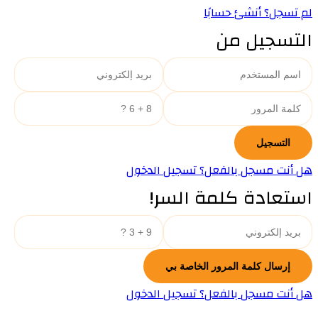
لم تسجل؟ أنشئ حسابًا
التسجيل من
هل أنت مسجل بالفعل؟ تسجيل الدخول
استعادة كلمة السر!
هل أنت مسجل بالفعل؟ تسجيل الدخول