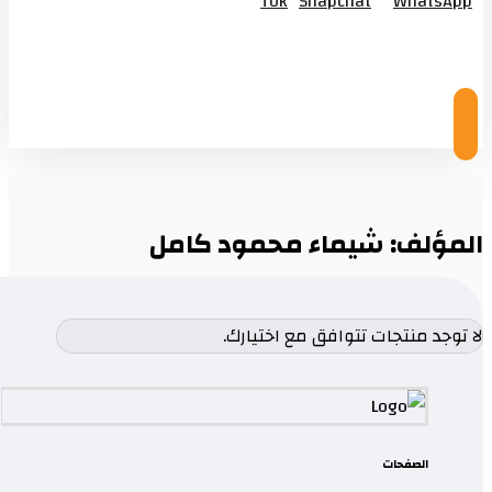
Tok
Snapchat
WhatsApp
© Copyright 2026
المؤلف: شيماء محمود كامل
لا توجد منتجات تتوافق مع اختيارك.
الصفحات