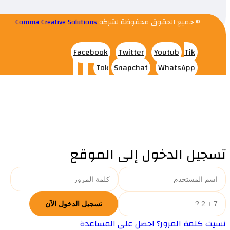
© جميع الحقوق محفوظة لشركه
Comma Creative Solutions
Facebook
Twitter
Youtub
Tik
Tok
Snapchat
WhatsApp
تسجيل الدخول إلى الموقع
نسيت كلمة المرور؟ احصل على المساعدة