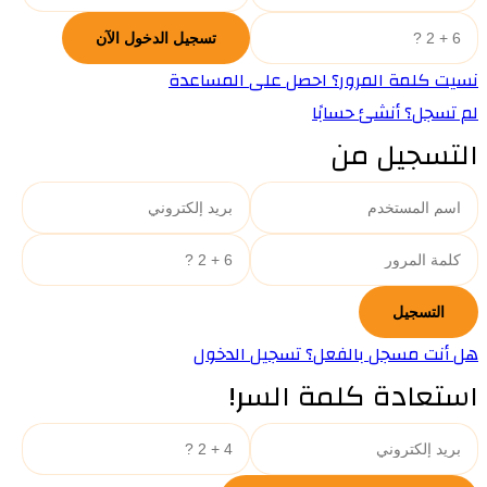
نسيت كلمة المرور؟ احصل على المساعدة
لم تسجل؟ أنشئ حسابًا
التسجيل من
هل أنت مسجل بالفعل؟ تسجيل الدخول
استعادة كلمة السر!