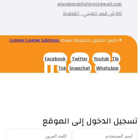
alarabipublishing@gmail.com
60 ش قصر العيني , القاهرة
© جميع الحقوق محفوظة لشركه
Comma Creative Solutions
Facebook
Twitter
Youtub
Tik
Tok
Snapchat
WhatsApp
تسجيل الدخول إلى الموقع