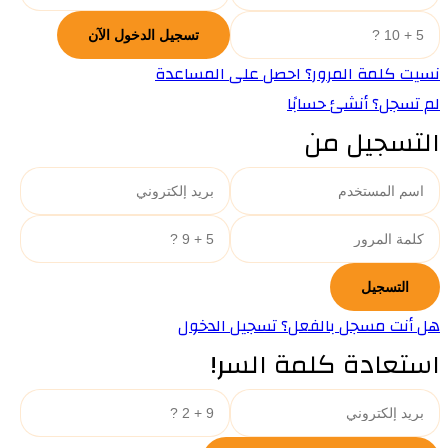
نسيت كلمة المرور؟ احصل على المساعدة
لم تسجل؟ أنشئ حسابًا
التسجيل من
هل أنت مسجل بالفعل؟ تسجيل الدخول
استعادة كلمة السر!