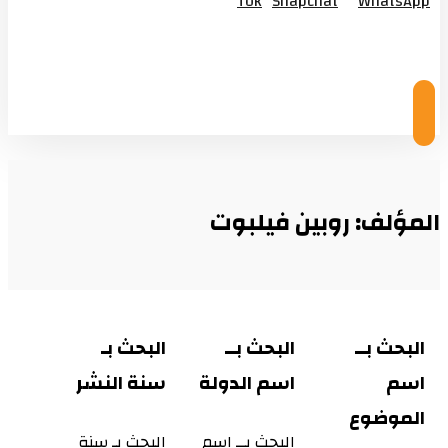
Tok
Snapchat
WhatsApp
© Copyright 2026
المؤلف: روبين فيلبوت
البحث بــ
البحث بــ
البحث بـ
اسم
اسم الدولة
سنة النشر
الموضوع
البحث بــ اسم
البحث بـ سنة