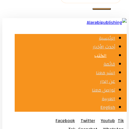
الرئيسية
أحدث الأخبار
الكتب
قائمة
انشر معنا
عن الدار
تواصل معنا
العربية
English
Facebook
Twitter
Youtub
Tik