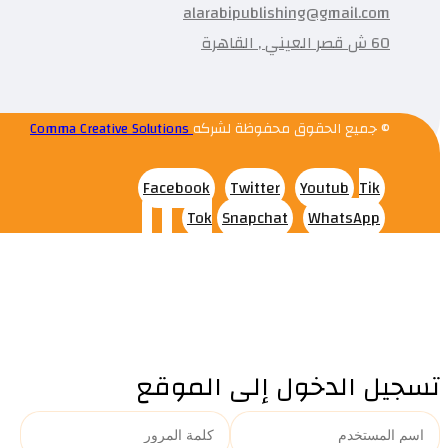
alarabipublishing@gmail.com
60 ش قصر العيني , القاهرة
© جميع الحقوق محفوظة لشركه
Comma Creative Solutions
Facebook
Twitter
Youtub
Tik
Tok
Snapchat
WhatsApp
تسجيل الدخول إلى الموقع