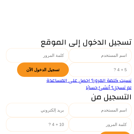
تسجيل الدخول إلى الموقع
نسيت كلمة المرور؟ احصل على المساعدة
لم تسجل؟ أنشئ حسابًا
التسجيل من