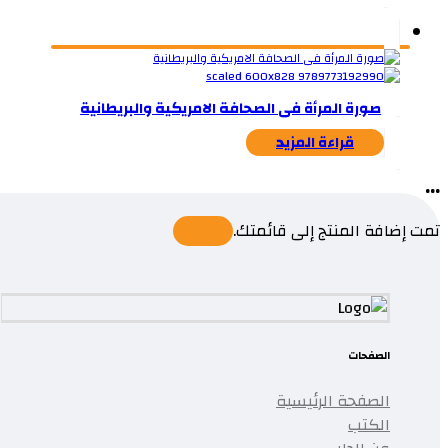
صورة المرأة فى الصحافة الامريكية والبريطانية
قراءة المزيد
...
تمت إضافة المنتج إلى قائمتك.
الصفحات
الصفحة الرئيسية
الكتب