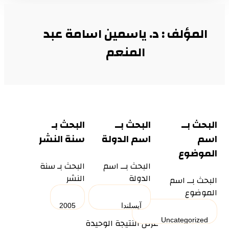
المؤلف : د. ياسمين اسامة عبد
المنعم
البحث بــ
البحث بــ
البحث بـ
اسم
اسم الدولة
سنة النشر
الموضوع
البحث بــ اسم
البحث بـ سنة
الدولة
النشر
البحث بــ اسم
الموضوع
عرض النتيجة الوحيدة