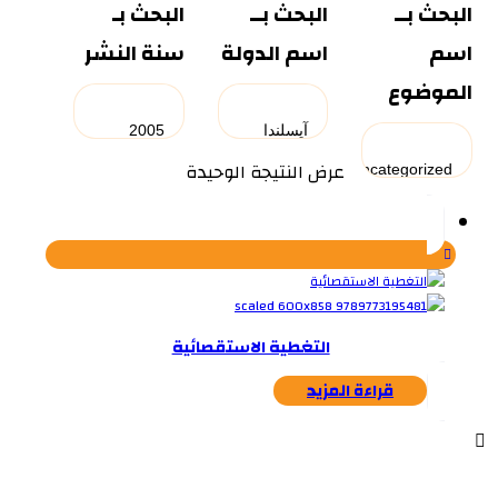
البحث بــ
البحث بــ
البحث بـ
اسم
اسم الدولة
سنة النشر
الموضوع
عرض النتيجة الوحيدة
التغطية الاستقصائية
قراءة المزيد
...