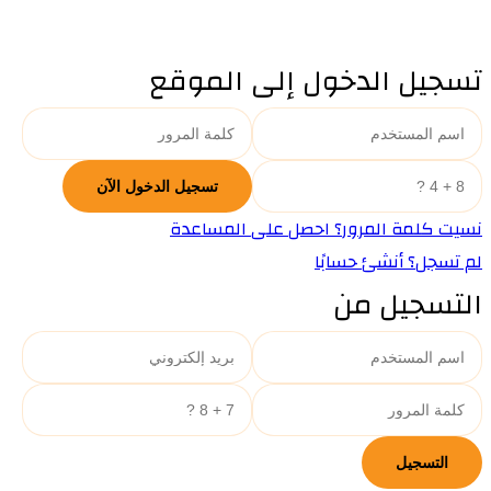
تسجيل الدخول إلى الموقع
نسيت كلمة المرور؟ احصل على المساعدة
لم تسجل؟ أنشئ حسابًا
التسجيل من