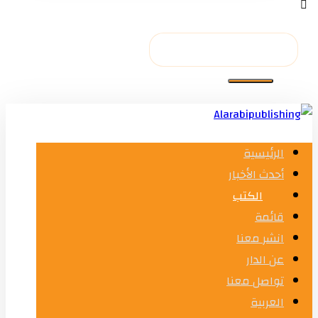
الرئيسية
أحدث الأخبار
الكتب
قائمة
انشر معنا
عن الدار
تواصل معنا
العربية