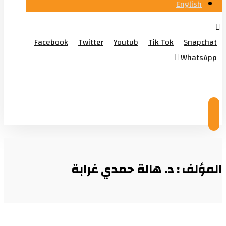
English
Facebook
Twitter
Youtub
Tik Tok
Snapchat
WhatsApp
© Copyright 2026
المؤلف : د. هالة حمدي غرابة