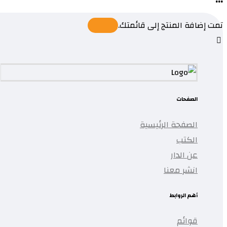
تمت إضافة المنتج إلى قائمتك.
الصفحات
الصفحة الرئيسية
الكتب
عن الدار
انشر معنا
أهم الروابط
قوائم