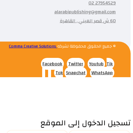
27954529 02
alarabipublishing@gmail.com
60 ش قصر العيني , القاهرة
© جميع الحقوق محفوظة لشركه
Comma Creative Solutions
Facebook
Twitter
Youtub
Tik
Tok
Snapchat
WhatsApp
تسجيل الدخول إلى الموقع