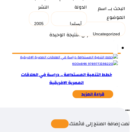
الدولة
النشر
البحث بــ اسم
الموضوع
عرض النتيجة الوحيدة
خطط التنمية المستدامة .. دراسة في العلاقات
المصرية الافريقية
قراءة المزيد
...
تمت إضافة المنتج إلى قائمتك.