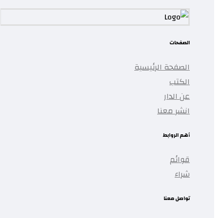
الصفحات
الصفحة الرئيسية
الكتب
عن الدار
انشر معنا
أهم الروابط
قوائم
شراء
تواصل معنا