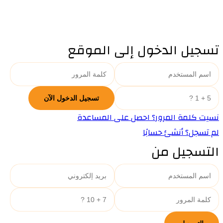
تسجيل الدخول إلى الموقع
نسيت كلمة المرور؟ احصل على المساعدة
لم تسجل؟ أنشئ حسابًا
التسجيل من