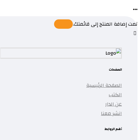
...
تمت إضافة المنتج إلى قائمتك.
الصفحات
الصفحة الرئيسية
الكتب
عن الدار
انشر معنا
أهم الروابط