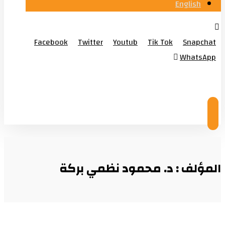
English
Facebook
Twitter
Youtub
Tik Tok
Snapchat
WhatsApp
© Copyright 2026
المؤلف : د. محمود نظمي بركة