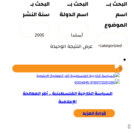
البحث بــ
البحث بــ
البحث بـ
اسم
اسم الدولة
سنة النشر
الموضوع
عرض النتيجة الوحيدة
السياسة الخارجية الفلسطينية .. أطر المعالجة
الإعلامية
قراءة المزيد