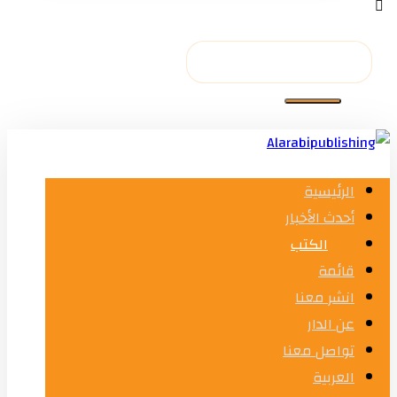
الرئيسية
أحدث الأخبار
الكتب
قائمة
انشر معنا
عن الدار
تواصل معنا
العربية