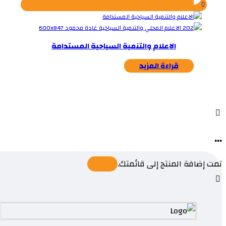
الاعلام والتنمية السياحية المستدامة
قراءة المزيد
...
تمت إضافة المنتج إلى قائمتك.