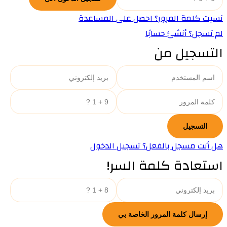
نسيت كلمة المرور؟ احصل على المساعدة
لم تسجل؟ أنشئ حسابًا
التسجيل من
هل أنت مسجل بالفعل؟ تسجيل الدخول
استعادة كلمة السر!