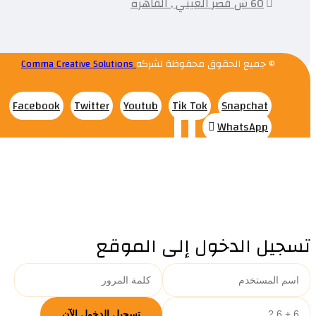
60 ش قصر العيني , القاهرة
© جميع الحقوق محفوظة لشركه
Comma Creative Solutions
Facebook
Twitter
Youtub
Tik Tok
Snapchat
WhatsApp
تسجيل الدخول إلى الموقع