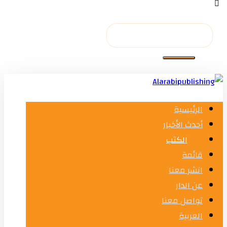
الرئيسية
أحدث الأخبار
الكتب
قائمة
انشر معنا
عن الدار
تواصل معنا
العربية