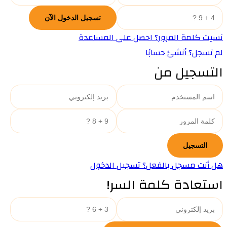
نسيت كلمة المرور؟ احصل على المساعدة
لم تسجل؟ أنشئ حسابًا
التسجيل من
هل أنت مسجل بالفعل؟ تسجيل الدخول
استعادة كلمة السر!