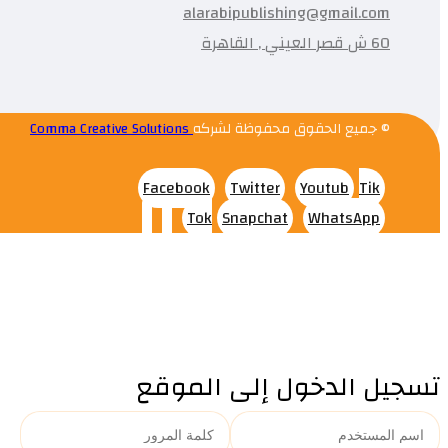
alarabipublishing@gmail.com
60 ش قصر العيني , القاهرة
© جميع الحقوق محفوظة لشركه
Comma Creative Solutions
Facebook
Twitter
Youtub
Tik
Tok
Snapchat
WhatsApp
تسجيل الدخول إلى الموقع