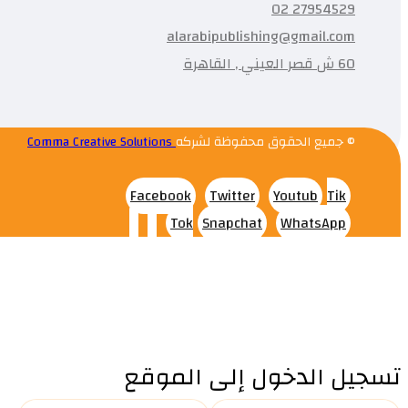
27954529 02
alarabipublishing@gmail.com
60 ش قصر العيني , القاهرة
© جميع الحقوق محفوظة لشركه
Comma Creative Solutions
Facebook
Twitter
Youtub
Tik
Tok
Snapchat
WhatsApp
تسجيل الدخول إلى الموقع