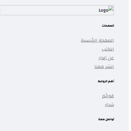
الصفحات
الصفحة الرئيسية
الكتب
عن الدار
انشر معنا
أهم الروابط
قوائم
شراء
تواصل معنا