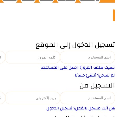
تسجيل الدخول إلى الموقع
نسيت كلمة المرور؟ احصل على المساعدة
لم تسجل؟ أنشئ حسابًا
التسجيل من
هل أنت مسجل بالفعل؟ تسجيل الدخول