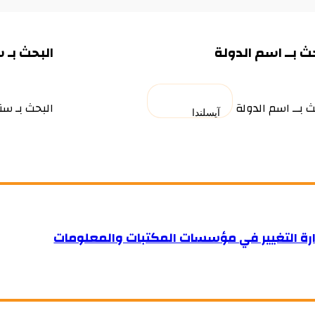
ث بــ اسم الدولة
البحث بـ 
ث بــ اسم الدولة
البحث بـ سن
ارة التغيير في مؤسسات المكتبات والمعلومات