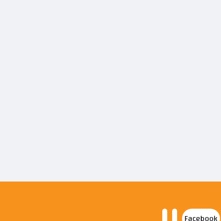
Facebook