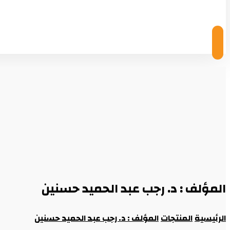
© Copyright 2026
المؤلف : د. رجب عبد الحميد حسنين
الرئيسية
المنتجات
المؤلف : د. رجب عبد الحميد حسنين