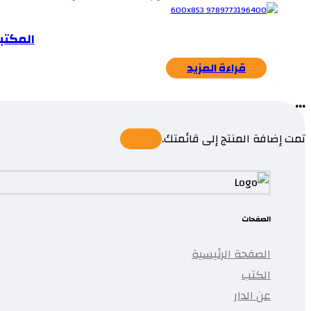
المكتبا
قراءة المزيد
...
تمت إضافة المنتج إلى قائمتك.
الصفحات
الصفحة الرئيسية
الكتب
عن الدار