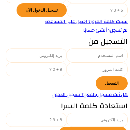
نسيت كلمة المرور؟ احصل على المساعدة
لم تسجل؟ أنشئ حسابًا
التسجيل من
هل أنت مسجل بالفعل؟ تسجيل الدخول
استعادة كلمة السر!