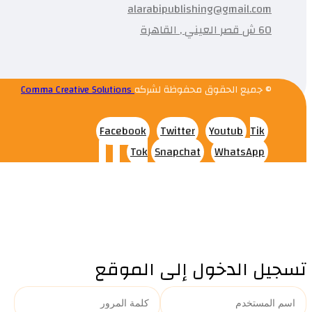
alarabipublishing@gmail.com
60 ش قصر العيني , القاهرة
© جميع الحقوق محفوظة لشركه
Comma Creative Solutions
Facebook
Twitter
Youtub
Tik
Tok
Snapchat
WhatsApp
تسجيل الدخول إلى الموقع