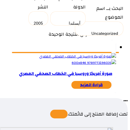
الدولة
النشر
البحث بــ اسم
الموضوع
عرض النتيجة الوحيدة
صورة أمريكا وروسيا في الخطاب الصحفي المصري
قراءة المزيد
...
تمت إضافة المنتج إلى قائمتك.