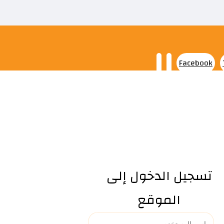
Facebook
تسجيل الدخول إلى
الموقع