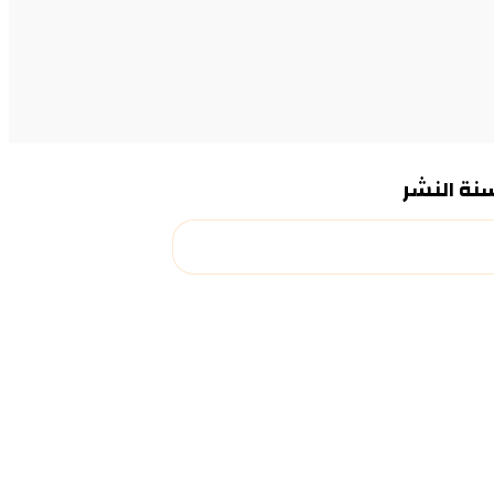
سنة النشر