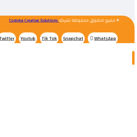
© جميع الحقوق محفوظة لشركه
Comma Creative Solutions
Twitter
Youtub
Tik Tok
Snapchat
WhatsApp