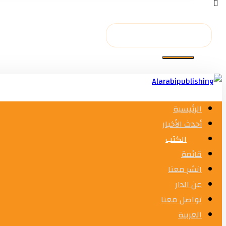
الرئيسية
أحدث الأخبار
الكتب
قائمة
انشر معنا
عن الدار
تواصل معنا
العربية