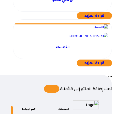
قراءة المزيد
التعساء
قراءة المزيد
...
تمت إضافة المنتج إلى قائمتك.
الصفحات
أهم الروابط