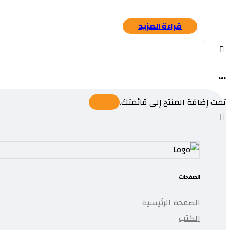
قراءة المزيد
...
تمت إضافة المنتج إلى قائمتك.
الصفحات
الصفحة الرئيسية
الكتب