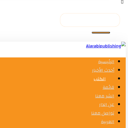
الرئيسية
أحدث الأخبار
الكتب
قائمة
انشر معنا
عن الدار
تواصل معنا
العربية