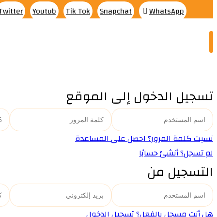
Twitter
Youtub
Tik Tok
Snapchat
WhatsApp
تسجيل الدخول إلى الموقع
نسيت كلمة المرور؟ احصل على المساعدة
لم تسجل؟ أنشئ حسابًا
التسجيل من
هل أنت مسجل بالفعل؟ تسجيل الدخول