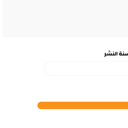
سنة النشر