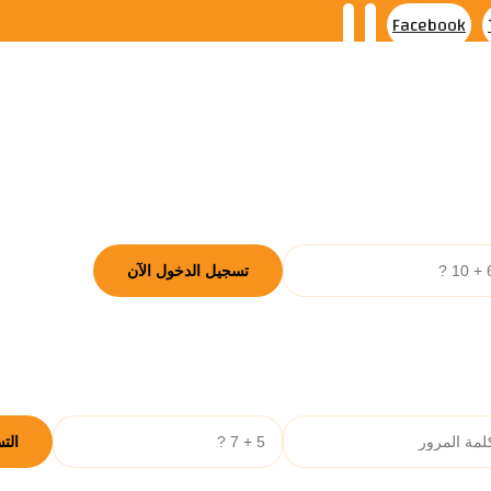
Facebook