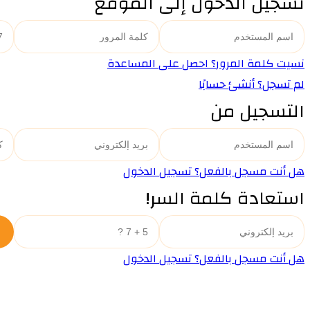
تسجيل الدخول إلى الموقع
نسيت كلمة المرور؟ احصل على المساعدة
لم تسجل؟ أنشئ حسابًا
التسجيل من
هل أنت مسجل بالفعل؟ تسجيل الدخول
استعادة كلمة السر!
هل أنت مسجل بالفعل؟ تسجيل الدخول