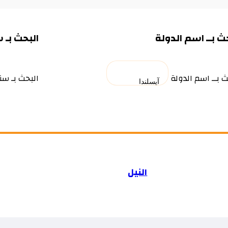
ث بــ اسم الدولة
البحث بـ 
ث بــ اسم الدولة
البحث بـ سن
النيل