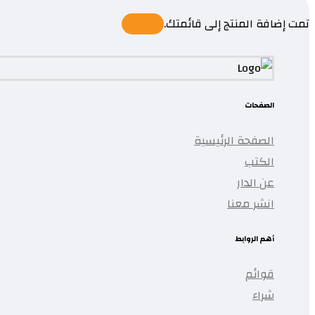
تمت إضافة المنتج إلى قائمتك.
الصفحات
الصفحة الرئيسية
الكتب
عن الدار
انشر معنا
أهم الروابط
قوائم
شراء