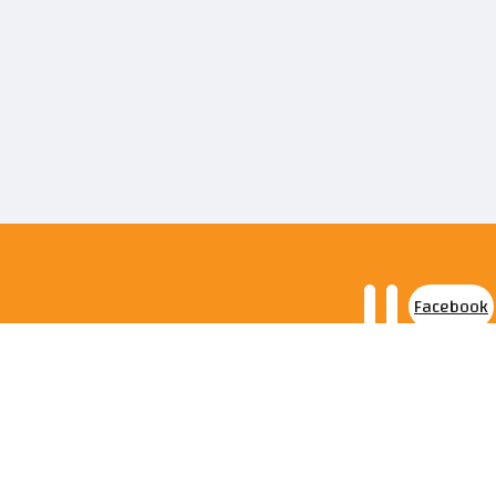
Facebook