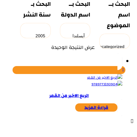
البحث بــ
البحث بــ
البحث بـ
اسم
اسم الدولة
سنة النشر
الموضوع
عرض النتيجة الوحيدة
الربع الاخير من القمر
قراءة المزيد
...