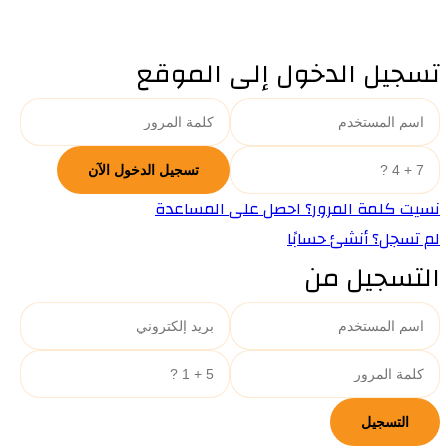
تسجيل الدخول إلى الموقع
نسيت كلمة المرور؟ احصل على المساعدة
لم تسجل؟ أنشئ حسابًا
التسجيل من