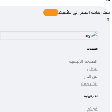
تمت إضافة المنتج إلى قائمتك.
الصفحات
الصفحة الرئيسية
الكتب
عن الدار
انشر معنا
أهم الروابط
قوائم