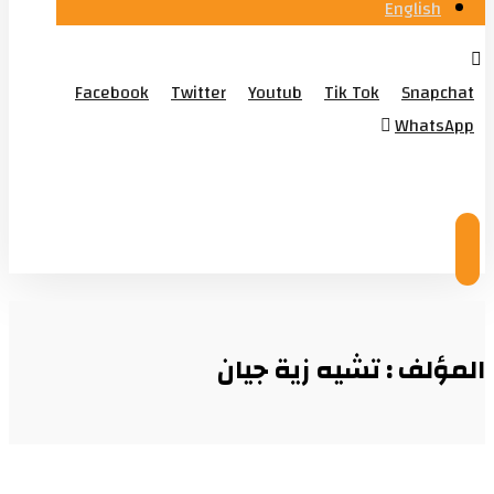
English
Facebook
Twitter
Youtub
Tik Tok
Snapchat
WhatsApp
© Copyright 2026
المؤلف : تشيه زية جيان