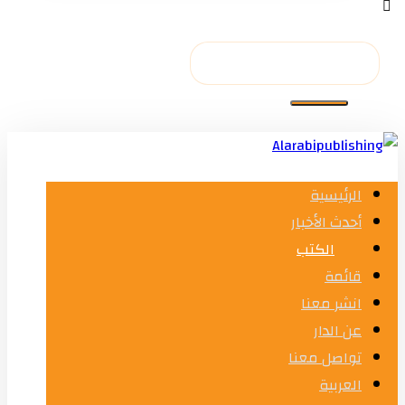
الرئيسية
أحدث الأخبار
الكتب
قائمة
انشر معنا
عن الدار
تواصل معنا
العربية