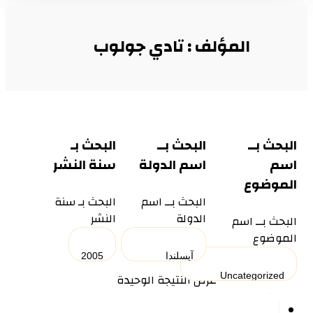
المؤلف : تادي جولوب
البحث بــ
البحث بــ
البحث بـ
اسم
اسم الدولة
سنة النشر
الموضوع
البحث بــ اسم
البحث بـ سنة
الدولة
النشر
البحث بــ اسم
الموضوع
عرض النتيجة الوحيدة