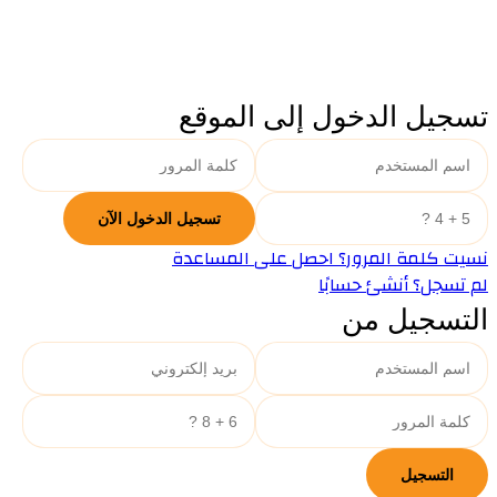
تسجيل الدخول إلى الموقع
نسيت كلمة المرور؟ احصل على المساعدة
لم تسجل؟ أنشئ حسابًا
التسجيل من