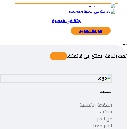
جثة في البحيرة
قراءة المزيد
...
تمت إضافة المنتج إلى قائمتك.
الصفحات
الصفحة الرئيسية
الكتب
عن الدار
انشر معنا