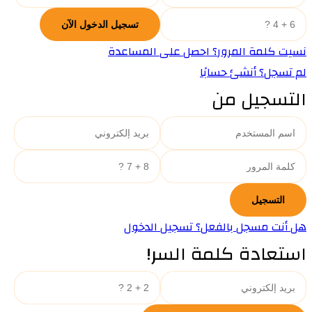
نسيت كلمة المرور؟ احصل على المساعدة
لم تسجل؟ أنشئ حسابًا
التسجيل من
هل أنت مسجل بالفعل؟ تسجيل الدخول
استعادة كلمة السر!