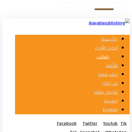
الرئيسية
أحدث الأخبار
الكتب
قائمة
انشر معنا
عن الدار
تواصل معنا
العربية
English
Facebook
Twitter
Youtub
Tik