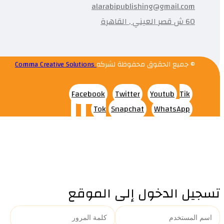
alarabipublishing@gmail.com
60 ش قصر العيني , القاهرة
© جميع الحقوق محفوظة لشركه
Comma Creative Solutions
Facebook
Twitter
Youtub
Tik
Tok
Snapchat
WhatsApp
تسجيل الدخول إلى الموقع