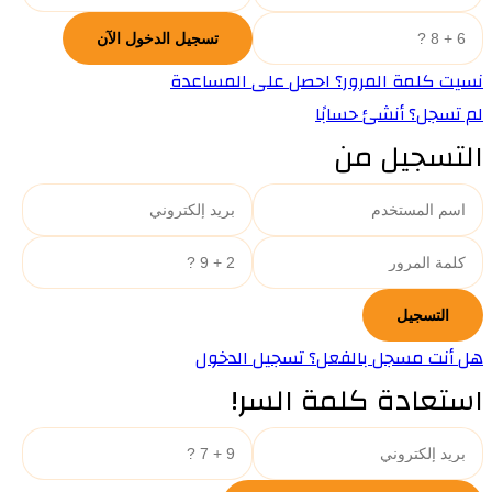
نسيت كلمة المرور؟ احصل على المساعدة
لم تسجل؟ أنشئ حسابًا
التسجيل من
هل أنت مسجل بالفعل؟ تسجيل الدخول
استعادة كلمة السر!