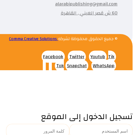
alarabipublishing@gmail.com
60 ش قصر العيني , القاهرة
© جميع الحقوق محفوظة لشركه
Comma Creative Solutions
Facebook
Twitter
Youtub
Tik
Tok
Snapchat
WhatsApp
تسجيل الدخول إلى الموقع