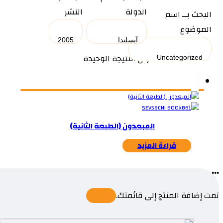
الدولة
النشر
البحث بــ اسم
الموضوع
عرض النتيجة الوحيدة
المبعدون (الطبعة الثانية)
قراءة المزيد
...
تمت إضافة المنتج إلى قائمتك.