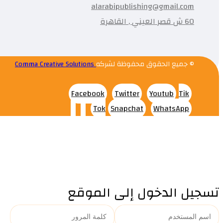
alarabipublishing@gmail.com
60 ش قصر العيني , القاهرة
© جميع الحقوق محفوظة لشركه
Comma Creative Solutions
Facebook
Twitter
Youtub
Tik
Tok
Snapchat
WhatsApp
تسجيل الدخول إلى الموقع