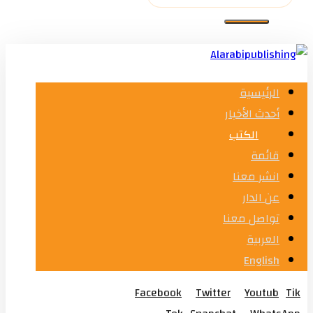
الرئيسية
أحدث الأخبار
الكتب
قائمة
انشر معنا
عن الدار
تواصل معنا
العربية
English
Facebook
Twitter
Youtub
Tik