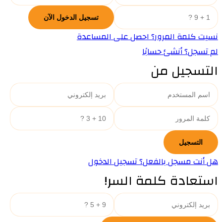
نسيت كلمة المرور؟ احصل على المساعدة
لم تسجل؟ أنشئ حسابًا
التسجيل من
هل أنت مسجل بالفعل؟ تسجيل الدخول
استعادة كلمة السر!