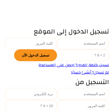
تسجيل الدخول إلى الموقع
نسيت كلمة المرور؟ احصل على المساعدة
لم تسجل؟ أنشئ حسابًا
التسجيل من