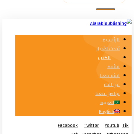
الرئيسية
أحدث الأخبار
الكتب
قائمة
انشر معنا
عن الدار
تواصل معنا
العربية
English
Facebook
Twitter
Youtub
Tik