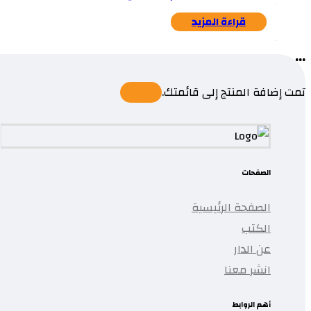
قراءة المزيد
...
تمت إضافة المنتج إلى قائمتك.
الصفحات
الصفحة الرئيسية
الكتب
عن الدار
انشر معنا
أهم الروابط